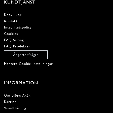
KUNDTJÄNST
Köpvillkor
Kontakt
Integritetspolicy
Cookies
FAQ Salong
FAQ Produkter
Ångerförfrågan
Hantera Cookie-Inställningar
INFORMATION
Om Björn Axén
Karriär
Visselblåsning