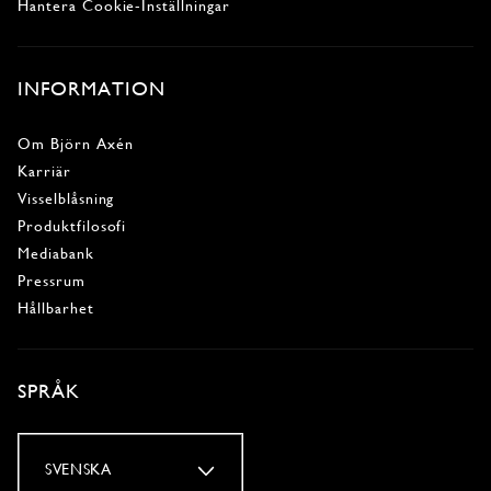
Hantera Cookie-Inställningar
INFORMATION
Om Björn Axén
Karriär
Visselblåsning
Produktfilosofi
Mediabank
Pressrum
Hållbarhet
SPRÅK
SVENSKA